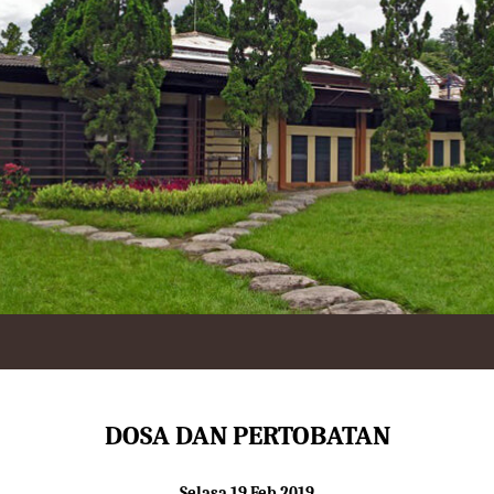
DOSA DAN PERTOBATAN
Selasa 19 Feb 2019