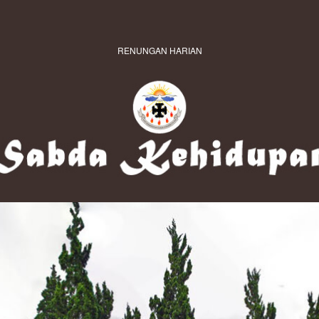
RENUNGAN HARIAN