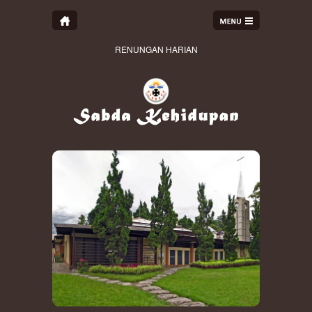
RENUNGAN HARIAN