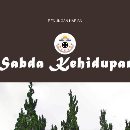
RENUNGAN HARIAN