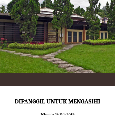
DIPANGGIL UNTUK MENGASIHI
Minggu 24 Feb 2019