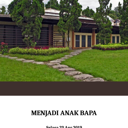
MENJADI ANAK BAPA
Selasa 23 Apr 2019