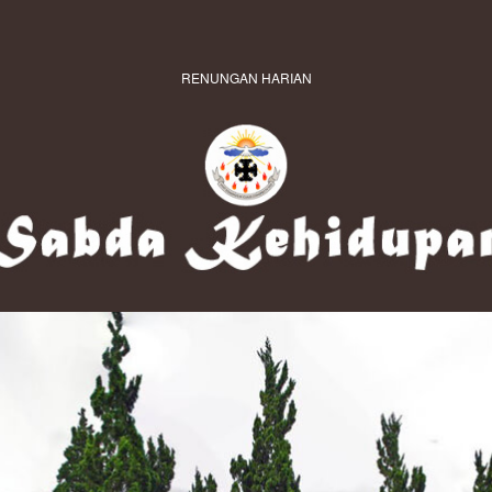
RENUNGAN HARIAN