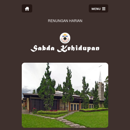
RENUNGAN HARIAN