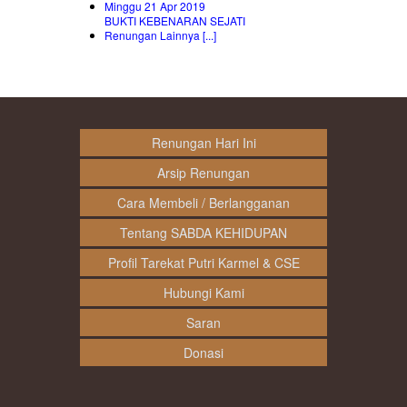
Minggu 21 Apr 2019
BUKTI KEBENARAN SEJATI
Renungan Lainnya [...]
Renungan Hari Ini
Arsip Renungan
Cara Membeli / Berlangganan
Tentang SABDA KEHIDUPAN
Profil Tarekat Putri Karmel & CSE
Hubungi Kami
Saran
Donasi