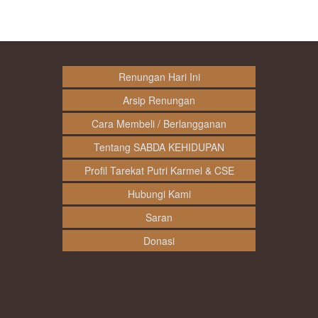
Renungan Hari Ini
Arsip Renungan
Cara Membeli / Berlangganan
Tentang SABDA KEHIDUPAN
Profil Tarekat Putri Karmel & CSE
Hubungi Kami
Saran
Donasi