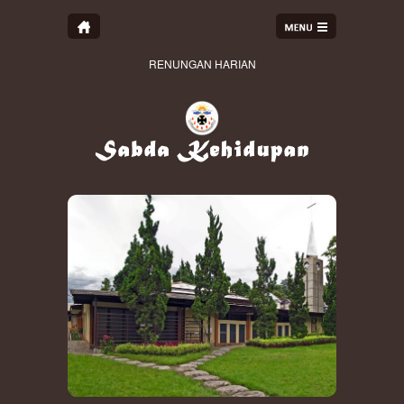
RENUNGAN HARIAN