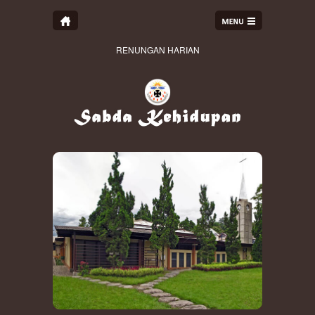
RENUNGAN HARIAN