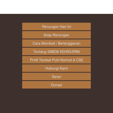
Renungan Hari Ini
Arsip Renungan
Cara Membeli / Berlangganan
Tentang SABDA KEHIDUPAN
Profil Tarekat Putri Karmel & CSE
Hubungi Kami
Saran
Donasi