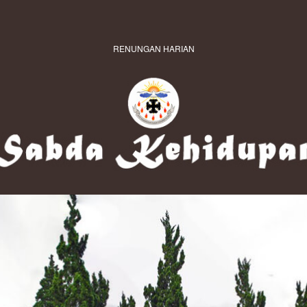
RENUNGAN HARIAN