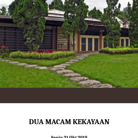
DUA MACAM KEKAYAAN
Senin 21 Okt 2019