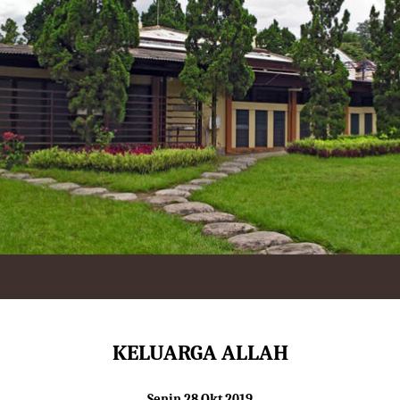
KELUARGA ALLAH
Senin 28 Okt 2019