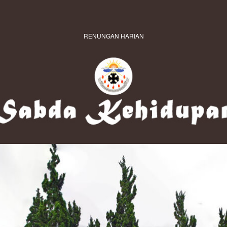
RENUNGAN HARIAN