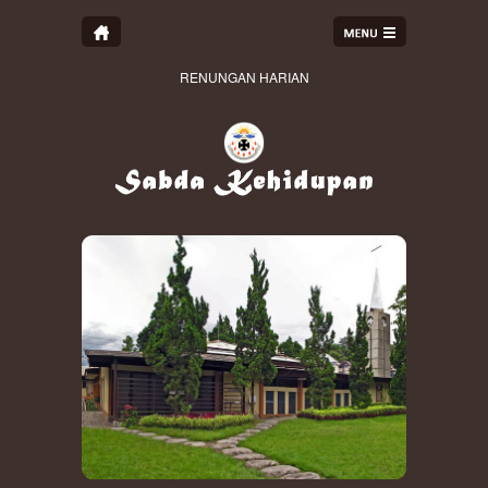
RENUNGAN HARIAN