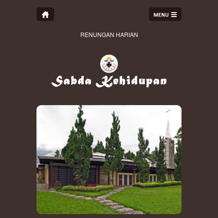
RENUNGAN HARIAN