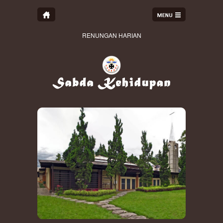
RENUNGAN HARIAN