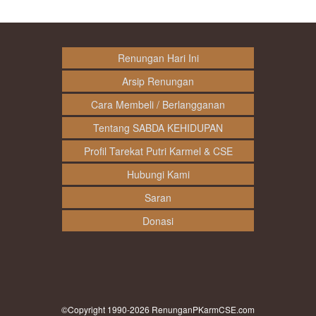
Renungan Hari Ini
Arsip Renungan
Cara Membeli / Berlangganan
Tentang SABDA KEHIDUPAN
Profil Tarekat Putri Karmel & CSE
Hubungi Kami
Saran
Donasi
©Copyright 1990-2026
RenunganPKarmCSE.com