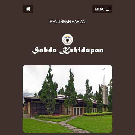
RENUNGAN HARIAN