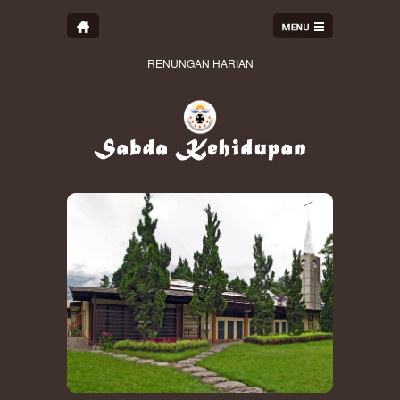
RENUNGAN HARIAN