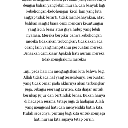
dengan bahan yang lebih murah, dan banyak lagi
kebohongan-kebohongan `kecil` lain yang kita
anggap tidak berarti, tidak membahayakan, atau
bahkan sangat biasa demi mencari keuntungan
yang lebih besar atau gaya hidup yang lebih
nyaman. Mereka berpikir bahwa kebohongan
mereka tidak akan terbongkar; tidak akan ada
orang lain yang mengetahui perbuatan mereka.
Benarkah demikian? Apakah hati nurani mereka
tidak menghakimi mereka?
Injil pada hari ini mengingatkan kita bahwa bagi
Allah tidak ada hal yang tersembunyi. Perbuatan
yang tidak benar pada akhirnya akan terbongkar
juga. Sebagai seorang Kristen, kita diajar untuk
bersikap jujur dan bertindak benar. Bukan hanya
di hadapan sesama, tetapi juga di hadapan Allah
yang mengenal hati dan menyelidiki batin kita.
Itulah sebabnya, penting bagi kita untuk menjaga
hati nurani kita supaya tetap bersih.