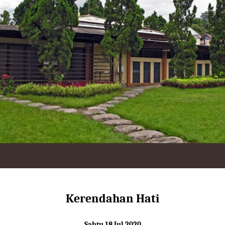
Kerendahan Hati
Sabtu 18 Jul 2020