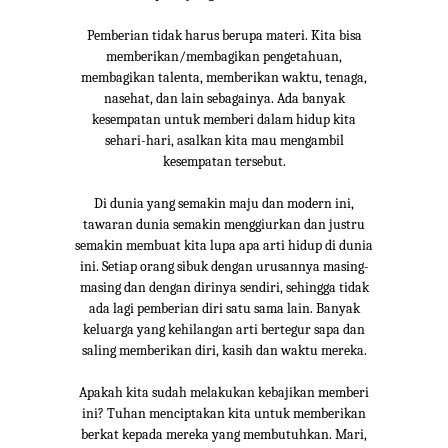
Pemberian tidak harus berupa materi. Kita bisa
memberikan/membagikan pengetahuan,
membagikan talenta, memberikan waktu, tenaga,
nasehat, dan lain sebagainya. Ada banyak
kesempatan untuk memberi dalam hidup kita
sehari-hari, asalkan kita mau mengambil
kesempatan tersebut.
Di dunia yang semakin maju dan modern ini,
tawaran dunia semakin menggiurkan dan justru
semakin membuat kita lupa apa arti hidup di dunia
ini. Setiap orang sibuk dengan urusannya masing-
masing dan dengan dirinya sendiri, sehingga tidak
ada lagi pemberian diri satu sama lain. Banyak
keluarga yang kehilangan arti bertegur sapa dan
saling memberikan diri, kasih dan waktu mereka.
Apakah kita sudah melakukan kebajikan memberi
ini? Tuhan menciptakan kita untuk memberikan
berkat kepada mereka yang membutuhkan. Mari,