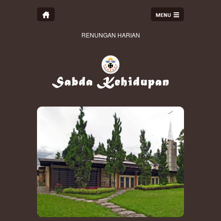
RENUNGAN HARIAN