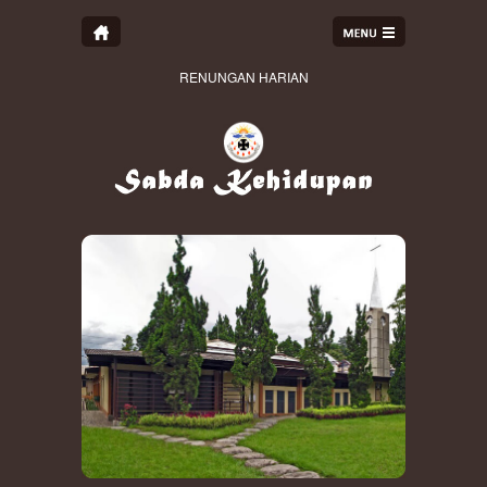
RENUNGAN HARIAN