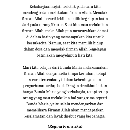
Kebahagiaan sejati terletak pada cara kita
mendengar dan melakukan firman Allah. Menolak
firman Allah berarti lebih memilih kegelapan batin
dari pada terang Kristus. Saat kita mau melakukan
firman Allah, maka Allah pun mencurahkan damai
di dalam batin yang memampukan kita untuk
bersukacita. Namun, saat kita memilih hidup
dalam dosa dan menolak firman Allah, kegelapan
batin akan menyelimuti hati kita.
Mari kita belajar dari Bunda Maria melaksanakan
firman Allah dengan setia tanpa keriuhan, tetapi
secara tersembunyi dalam keheningan dan
pengorbanan setiap hari. Dengan demikian bukan
hanya Bunda Maria yang berbahagia, tetapi setiap
orang yang mau melakukan hal yang sama seperti
Bunda Maria, yaitu selalu mendengarkan dan
memelihara Firman Allah akan mendapatkan
keselamatan dan layak disebut yang berbahagia.
(Regina Fransiska)