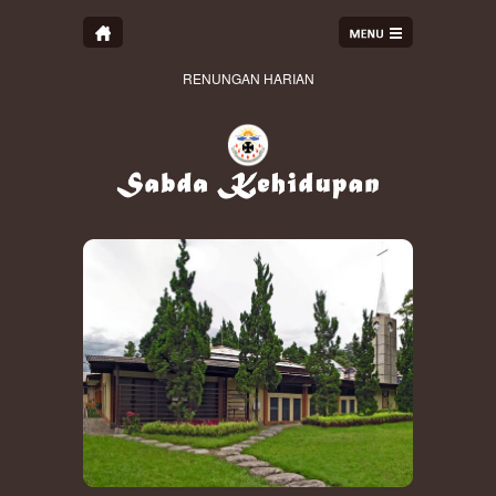
RENUNGAN HARIAN