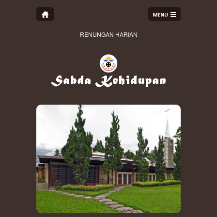
RENUNGAN HARIAN