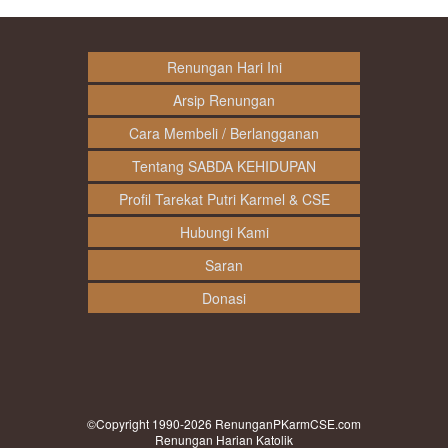
Renungan Hari Ini
Arsip Renungan
Cara Membeli / Berlangganan
Tentang SABDA KEHIDUPAN
Profil Tarekat Putri Karmel & CSE
Hubungi Kami
Saran
Donasi
©Copyright 1990-2026
RenunganPKarmCSE.com
Renungan Harian Katolik