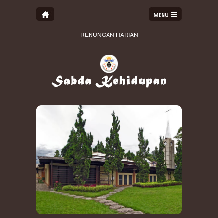
RENUNGAN HARIAN