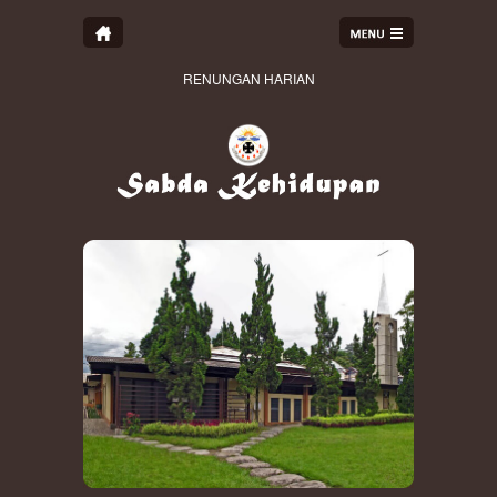
RENUNGAN HARIAN