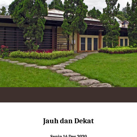
Jauh dan Dekat
Senin 14 Des 2020