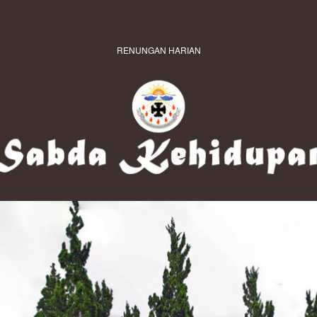
RENUNGAN HARIAN