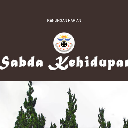
RENUNGAN HARIAN