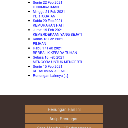
Senin 22 Feb 2021
DINAMIKA IMAN
Minggu 21 Feb 2021
PERTOBATAN
Sabtu 20 Feb 2021
KEMURAHAN HATI
Jumat 19 Feb 2021
KEMERDEKAAN YANG SEJATI
Kamis 18 Feb 2021
PILIHAN
Rabu 17 Feb 2021
BERBALIK KEPADA TUHAN
Selasa 16 Feb 2021
MENCOBA UNTUK MENGERTI
Senin 15 Feb 2021
KERAHIMAN ALLAH
Renungan Lainnya [...]
Renungan Hari Ini
Arsip Renungan