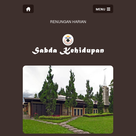
RENUNGAN HARIAN