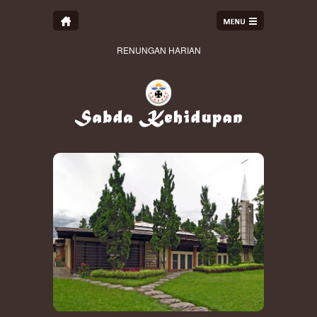
RENUNGAN HARIAN