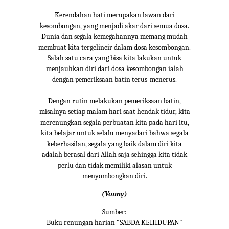
Kerendahan hati merupakan lawan dari
kesombongan, yang menjadi akar dari semua dosa.
Dunia dan segala kemegahannya memang mudah
membuat kita tergelincir dalam dosa kesombongan.
Salah satu cara yang bisa kita lakukan untuk
menjauhkan diri dari dosa kesombongan ialah
dengan pemeriksaan batin terus-menerus.
Dengan rutin melakukan pemeriksaan batin,
misalnya setiap malam hari saat hendak tidur, kita
merenungkan segala perbuatan kita pada hari itu,
kita belajar untuk selalu menyadari bahwa segala
keberhasilan, segala yang baik dalam diri kita
adalah berasal dari Allah saja sehingga kita tidak
perlu dan tidak memiliki alasan untuk
menyombongkan diri.
(Vonny)
Sumber:
Buku renungan harian "SABDA KEHIDUPAN"