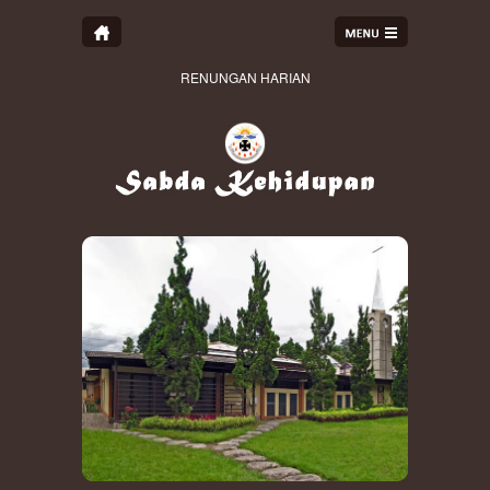
RENUNGAN HARIAN