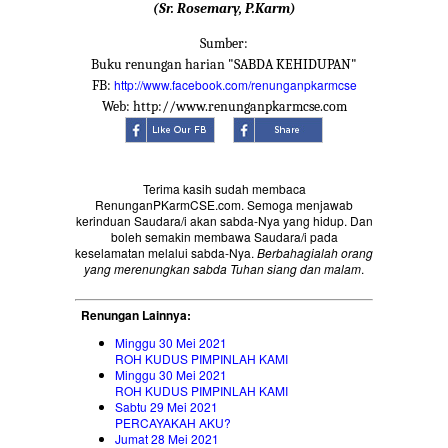
(Sr. Rosemary, P.Karm)
Sumber:
Buku renungan harian "SABDA KEHIDUPAN"
http://www.facebook.com/renunganpkarmcse
FB:
Web: http://www.renunganpkarmcse.com
Terima kasih sudah membaca
RenunganPKarmCSE.com. Semoga menjawab
kerinduan Saudara/i akan sabda-Nya yang hidup. Dan
boleh semakin membawa Saudara/i pada
keselamatan melalui sabda-Nya.
Berbahagialah orang
yang merenungkan sabda Tuhan siang dan malam
.
Renungan Lainnya:
Minggu 30 Mei 2021
ROH KUDUS PIMPINLAH KAMI
Minggu 30 Mei 2021
ROH KUDUS PIMPINLAH KAMI
Sabtu 29 Mei 2021
PERCAYAKAH AKU?
Jumat 28 Mei 2021