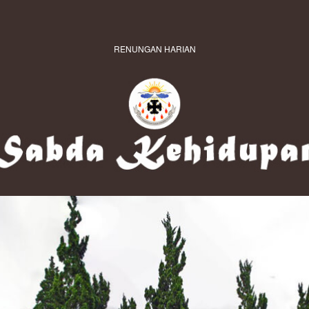
RENUNGAN HARIAN