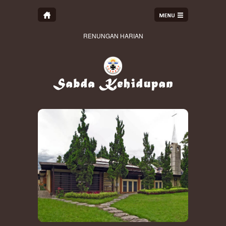
RENUNGAN HARIAN