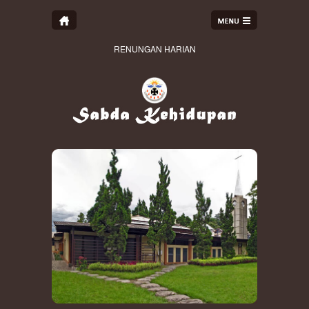
RENUNGAN HARIAN