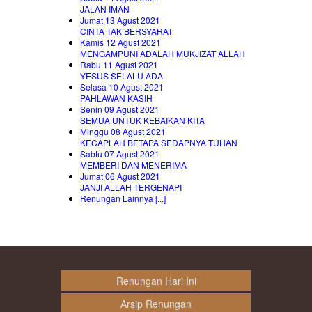
JALAN IMAN
Jumat 13 Agust 2021
CINTA TAK BERSYARAT
Kamis 12 Agust 2021
MENGAMPUNI ADALAH MUKJIZAT ALLAH
Rabu 11 Agust 2021
YESUS SELALU ADA
Selasa 10 Agust 2021
PAHLAWAN KASIH
Senin 09 Agust 2021
SEMUA UNTUK KEBAIKAN KITA
Minggu 08 Agust 2021
KECAPLAH BETAPA SEDAPNYA TUHAN
Sabtu 07 Agust 2021
MEMBERI DAN MENERIMA
Jumat 06 Agust 2021
JANJI ALLAH TERGENAPI
Renungan Lainnya [...]
Renungan Hari Ini
Arsip Renungan