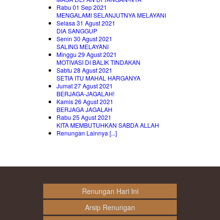
Rabu 01 Sep 2021
MENGALAMI SELANJUTNYA MELAYANI
Selasa 31 Agust 2021
DIA SANGGUP
Senin 30 Agust 2021
SALING MELAYANI
Minggu 29 Agust 2021
MOTIVASI DI BALIK TINDAKAN
Sabtu 28 Agust 2021
SETIA ITU MAHAL HARGANYA
Jumat 27 Agust 2021
BERJAGA-JAGALAH!
Kamis 26 Agust 2021
BERJAGA JAGALAH
Rabu 25 Agust 2021
KITA MEMBUTUHKAN SABDA ALLAH
Renungan Lainnya [...]
Renungan Hari Ini
Arsip Renungan