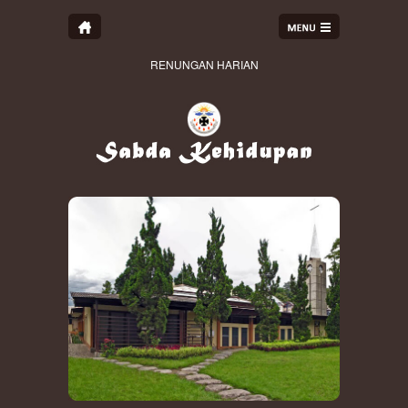
RENUNGAN HARIAN