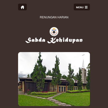
RENUNGAN HARIAN