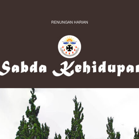
RENUNGAN HARIAN