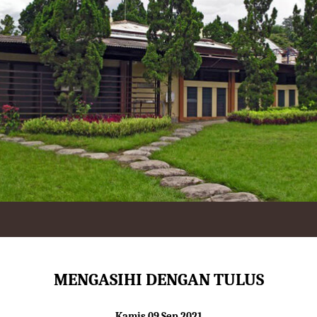
MENGASIHI DENGAN TULUS
Kamis 09 Sep 2021