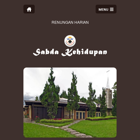
RENUNGAN HARIAN