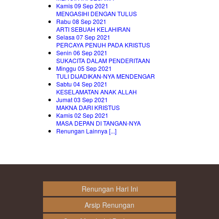
Kamis 09 Sep 2021
MENGASIHI DENGAN TULUS
Rabu 08 Sep 2021
ARTI SEBUAH KELAHIRAN
Selasa 07 Sep 2021
PERCAYA PENUH PADA KRISTUS
Senin 06 Sep 2021
SUKACITA DALAM PENDERITAAN
Minggu 05 Sep 2021
TULI DIJADIKAN-NYA MENDENGAR
Sabtu 04 Sep 2021
KESELAMATAN ANAK ALLAH
Jumat 03 Sep 2021
MAKNA DARI KRISTUS
Kamis 02 Sep 2021
MASA DEPAN DI TANGAN-NYA
Renungan Lainnya [...]
Renungan Hari Ini
Arsip Renungan