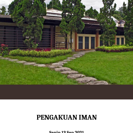
PENGAKUAN IMAN
Senin 13 Sep 2021