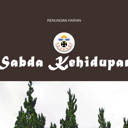
RENUNGAN HARIAN