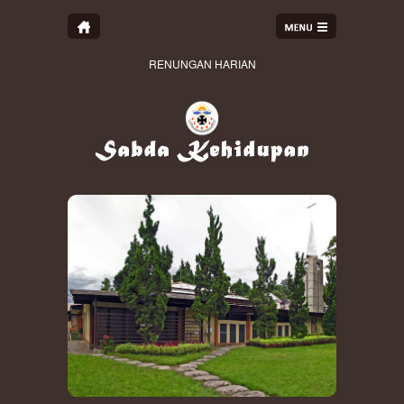
RENUNGAN HARIAN