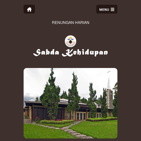
RENUNGAN HARIAN