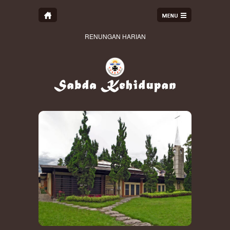
RENUNGAN HARIAN