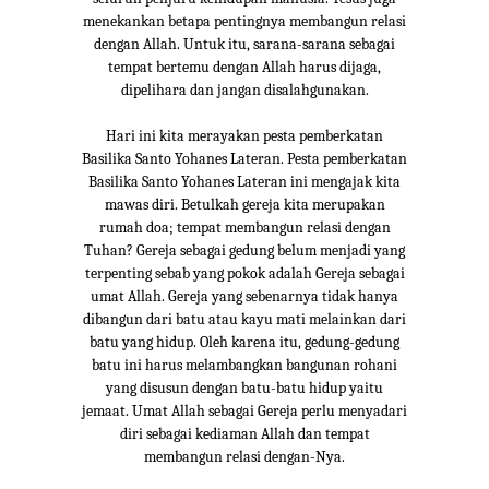
menekankan betapa pentingnya membangun relasi
dengan Allah. Untuk itu, sarana-sarana sebagai
tempat bertemu dengan Allah harus dijaga,
dipelihara dan jangan disalahgunakan.
Hari ini kita merayakan pesta pemberkatan
Basilika Santo Yohanes Lateran. Pesta pemberkatan
Basilika Santo Yohanes Lateran ini mengajak kita
mawas diri. Betulkah gereja kita merupakan
rumah doa; tempat membangun relasi dengan
Tuhan? Gereja sebagai gedung belum menjadi yang
terpenting sebab yang pokok adalah Gereja sebagai
umat Allah. Gereja yang sebenarnya tidak hanya
dibangun dari batu atau kayu mati melainkan dari
batu yang hidup. Oleh karena itu, gedung-gedung
batu ini harus melambangkan bangunan rohani
yang disusun dengan batu-batu hidup yaitu
jemaat. Umat Allah sebagai Gereja perlu menyadari
diri sebagai kediaman Allah dan tempat
membangun relasi dengan-Nya.