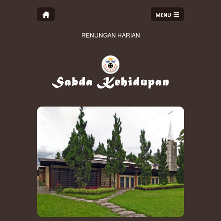
RENUNGAN HARIAN