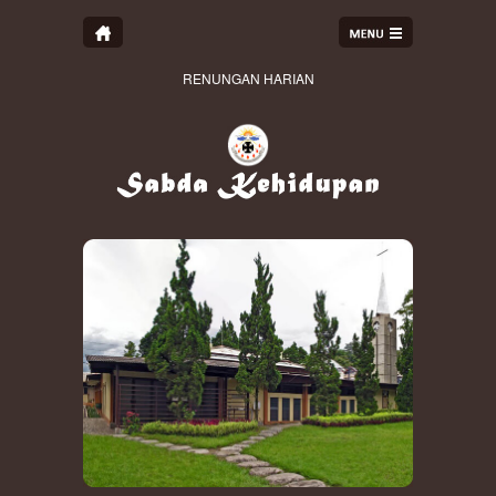
RENUNGAN HARIAN