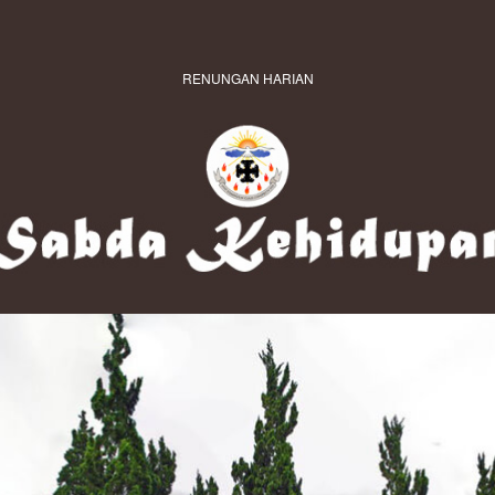
RENUNGAN HARIAN