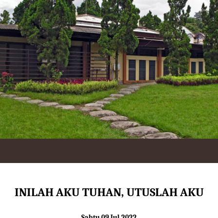
INILAH AKU TUHAN, UTUSLAH AKU
Sabtu 09 Jul 2022