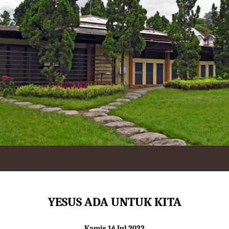
YESUS ADA UNTUK KITA
Kamis 14 Jul 2022