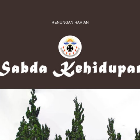
RENUNGAN HARIAN