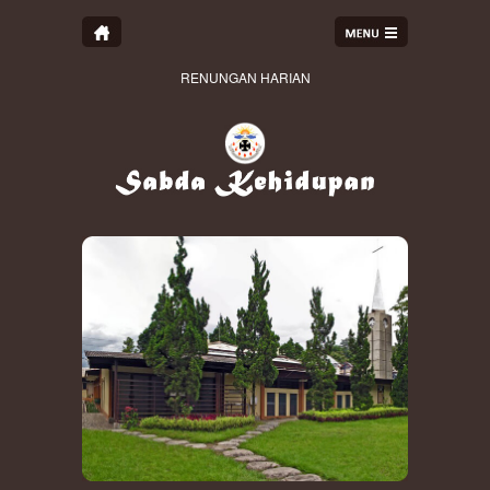
RENUNGAN HARIAN