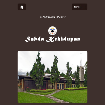
RENUNGAN HARIAN