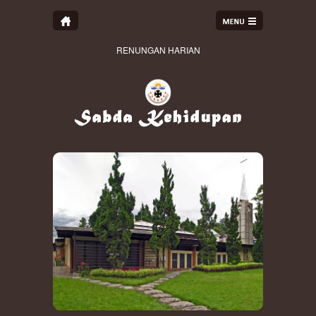
RENUNGAN HARIAN