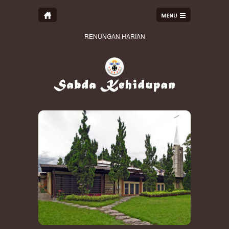
RENUNGAN HARIAN