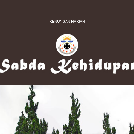
RENUNGAN HARIAN