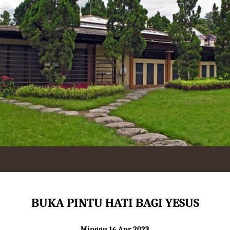
BUKA PINTU HATI BAGI YESUS
Minggu 16 Apr 2023