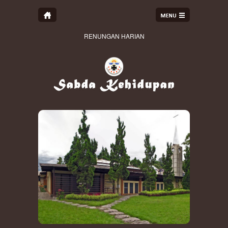
RENUNGAN HARIAN