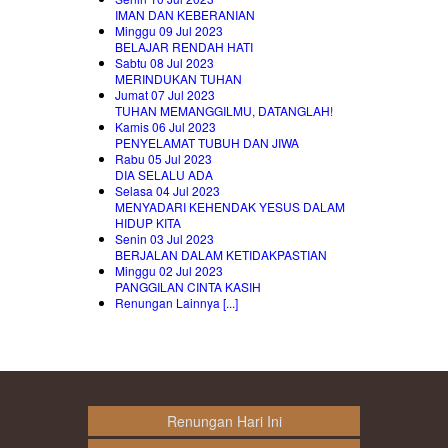
IMAN DAN KEBERANIAN
Minggu 09 Jul 2023
BELAJAR RENDAH HATI
Sabtu 08 Jul 2023
MERINDUKAN TUHAN
Jumat 07 Jul 2023
TUHAN MEMANGGILMU, DATANGLAH!
Kamis 06 Jul 2023
PENYELAMAT TUBUH DAN JIWA
Rabu 05 Jul 2023
DIA SELALU ADA
Selasa 04 Jul 2023
MENYADARI KEHENDAK YESUS DALAM
HIDUP KITA
Senin 03 Jul 2023
BERJALAN DALAM KETIDAKPASTIAN
Minggu 02 Jul 2023
PANGGILAN CINTA KASIH
Renungan Lainnya [...]
Renungan Hari Ini