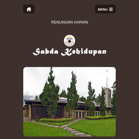
RENUNGAN HARIAN