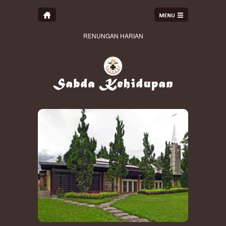
RENUNGAN HARIAN